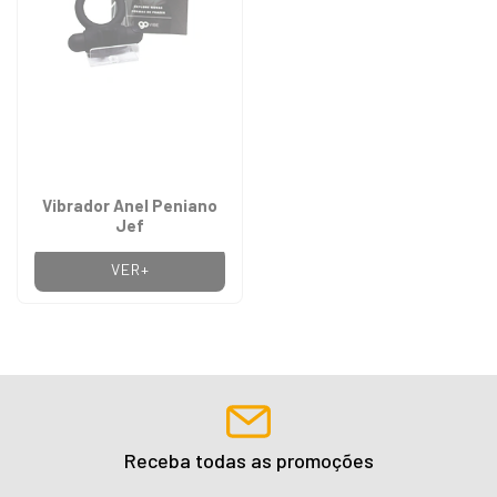
Vibrador Anel Peniano
Jef
VER+
Receba todas as promoções