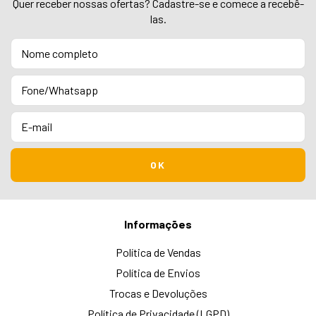
Quer receber nossas ofertas? Cadastre-se e comece a recebê-
las.
Informações
Política de Vendas
Política de Envios
Trocas e Devoluções
Política de Privacidade (LGPD)