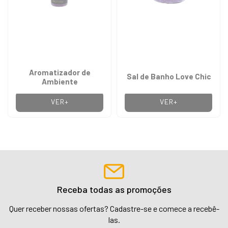
Aromatizador de
Sal de Banho Love Chic
Ambiente
VER+
VER+
Receba todas as promoções
Quer receber nossas ofertas? Cadastre-se e comece a recebê-
las.