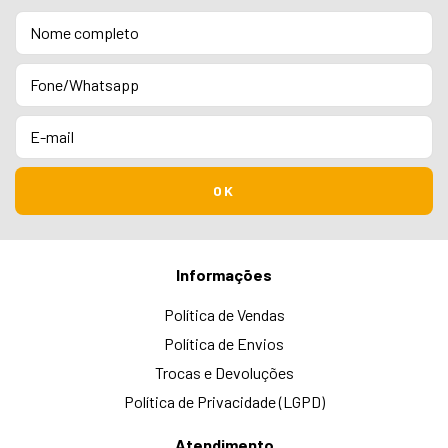
Informações
Política de Vendas
Política de Envios
Trocas e Devoluções
Política de Privacidade (LGPD)
Atendimento