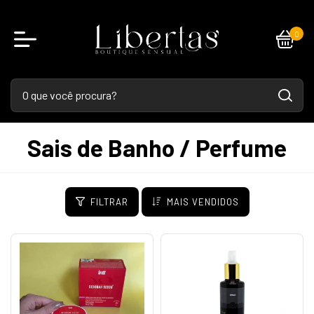
0
Sais de Banho / Perfume
FILTRAR
MAIS VENDIDOS