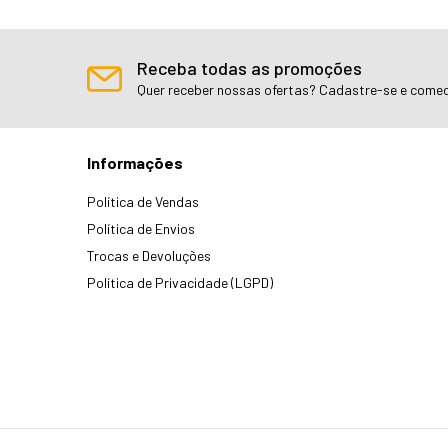
Receba todas as promoções
Quer receber nossas ofertas? Cadastre-se e comec
Informações
Política de Vendas
Política de Envios
Trocas e Devoluções
Política de Privacidade (LGPD)