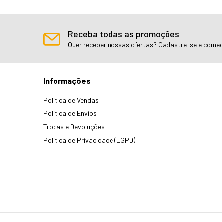
Receba todas as promoções
Quer receber nossas ofertas? Cadastre-se e comec
Informações
Política de Vendas
Política de Envios
Trocas e Devoluções
Política de Privacidade (LGPD)