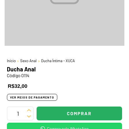
Início
Sexo Anal
Ducha Íntima - XUCA
Ducha Anal
Código 0114
R$32,00
VER MEIOS DE PAGAMENTO
Compre pelo WhatsApp