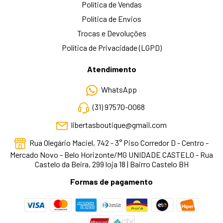
Política de Vendas
Política de Envios
Trocas e Devoluções
Política de Privacidade (LGPD)
Atendimento
WhatsApp
(31) 97570-0068
libertasboutique@gmail.com
Rua Olegário Maciel, 742 - 3° Piso Corredor D - Centro -
Mercado Novo - Belo Horizonte/MG UNIDADE CASTELO - Rua
Castelo da Beira, 299 loja 18 | Bairro Castelo BH
Formas de pagamento