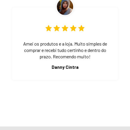
Amei os produtos e a loja. Muito simples de
comprar e recebi tudo certinho e dentro do
prazo. Recomendo muito!
Danny Cintra