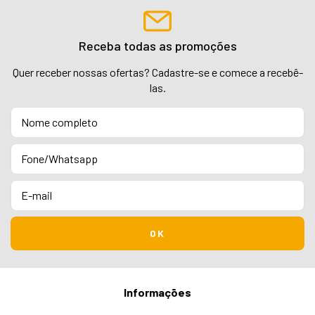
Receba todas as promoções
Quer receber nossas ofertas? Cadastre-se e comece a recebê-
las.
Informações