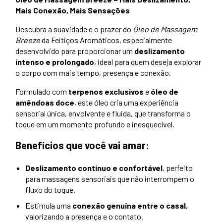
Mais Conexão, Mais Sensações
Descubra a suavidade e o prazer do
Óleo de Massagem
Breeze
da Feitiços Aromáticos, especialmente
desenvolvido para proporcionar um
deslizamento
intenso e prolongado
, ideal para quem deseja explorar
o corpo com mais tempo, presença e conexão.
Formulado com
terpenos exclusivos
e
óleo de
amêndoas doce
, este óleo cria uma experiência
sensorial única, envolvente e fluida, que transforma o
toque em um momento profundo e inesquecível.
Benefícios que você vai amar:
Deslizamento contínuo e confortável
, perfeito
para massagens sensoriais que não interrompem o
fluxo do toque.
Estimula uma
conexão genuína entre o casal
,
valorizando a presença e o contato.