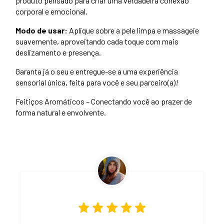
produto pensado para criar uma verdadeira conexão
corporal e emocional.
Modo de usar:
Aplique sobre a pele limpa e massageie
suavemente, aproveitando cada toque com mais
deslizamento e presença.
Garanta já o seu e entregue-se a uma experiência
sensorial única, feita para você e seu parceiro(a)!
Feitiços Aromáticos – Conectando você ao prazer de
forma natural e envolvente.