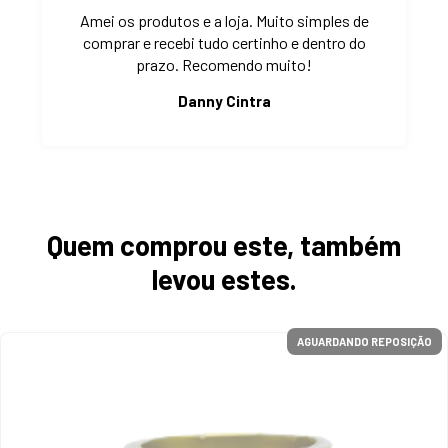
Amei os produtos e a loja. Muito simples de
comprar e recebi tudo certinho e dentro do
prazo. Recomendo muito!
Danny Cintra
Quem comprou este, também
levou estes.
AGUARDANDO REPOSIÇÃO