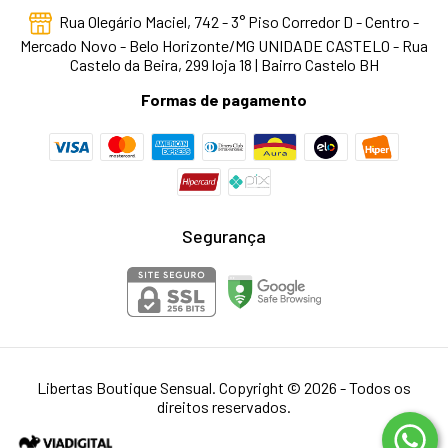
Rua Olegário Maciel, 742 - 3° Piso Corredor D - Centro -
Mercado Novo - Belo Horizonte/MG UNIDADE CASTELO - Rua
Castelo da Beira, 299 loja 18 | Bairro Castelo BH
Formas de pagamento
Segurança
Libertas Boutique Sensual. Copyright © 2026 - Todos os
direitos reservados.