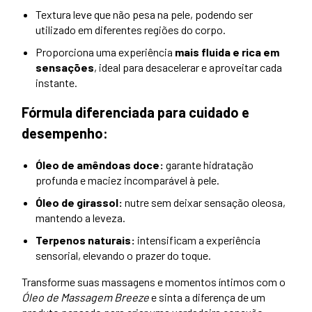
Textura leve que não pesa na pele, podendo ser
utilizado em diferentes regiões do corpo.
Proporciona uma experiência
mais fluida e rica em
sensações
, ideal para desacelerar e aproveitar cada
instante.
Fórmula diferenciada para cuidado e
desempenho:
Óleo de amêndoas doce:
garante hidratação
profunda e maciez incomparável à pele.
Óleo de girassol:
nutre sem deixar sensação oleosa,
mantendo a leveza.
Terpenos naturais:
intensificam a experiência
sensorial, elevando o prazer do toque.
Transforme suas massagens e momentos íntimos com o
Óleo de Massagem Breeze
e sinta a diferença de um