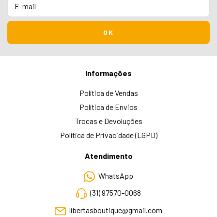
Informações
Política de Vendas
Política de Envios
Trocas e Devoluções
Política de Privacidade (LGPD)
Atendimento
WhatsApp
(31) 97570-0068
libertasboutique@gmail.com