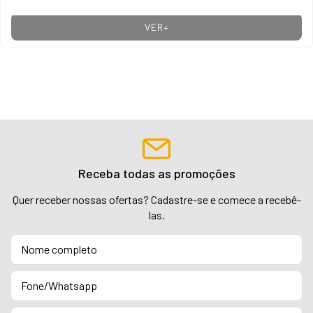
VER+
Receba todas as promoções
Quer receber nossas ofertas? Cadastre-se e comece a recebê-
las.