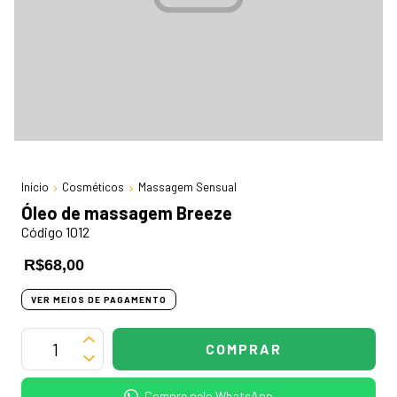
Início
Cosméticos
Massagem Sensual
Óleo de massagem Breeze
Código 1012
R$68,00
VER MEIOS DE PAGAMENTO
Compre pelo WhatsApp