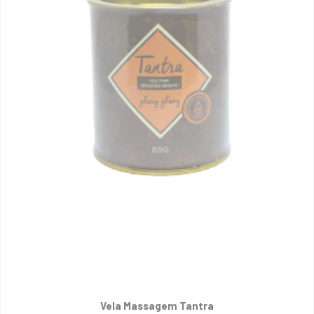
Vela Massagem Tantra