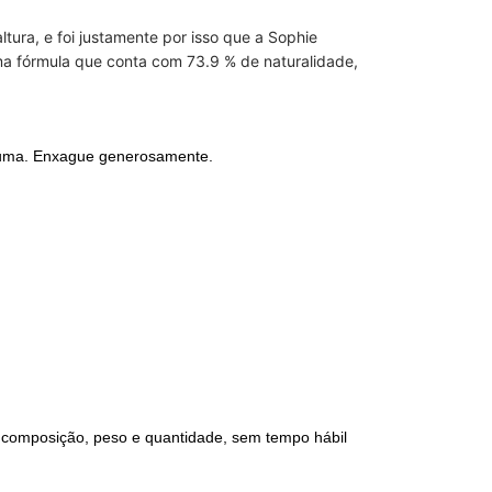
tura, e foi justamente por isso que a Sophie
ma fórmula que conta com 73.9 % de naturalidade,
puma. Enxague generosamente.
, composição, peso e quantidade, sem tempo hábil