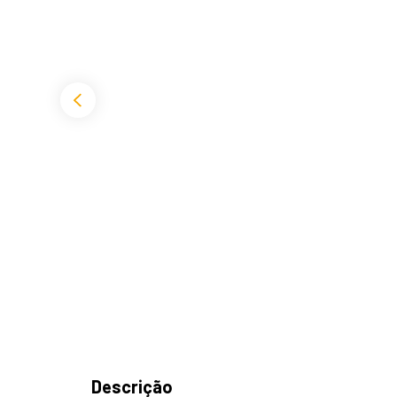
Descrição