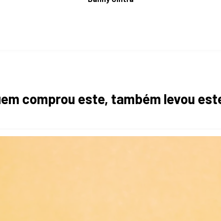
em comprou este, também levou est