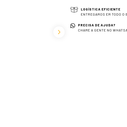
LOGÍSTICA EFICIENTE
ENTREGAMOS EM TODO O 
PRECISA DE AJUDA?
CHAME A GENTE NO WHATSA