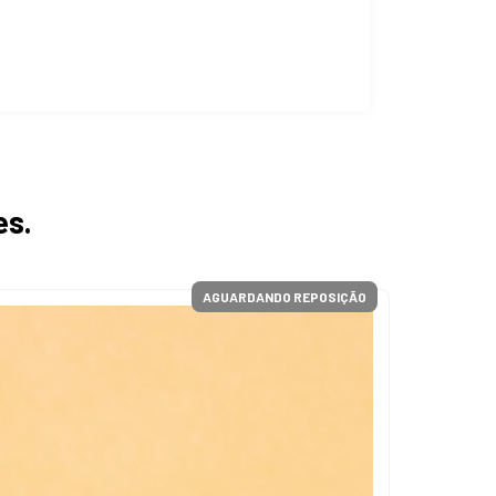
es.
AGUARDANDO REPOSIÇÃO