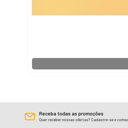
Receba todas as promoções
Quer receber nossas ofertas? Cadastre-se e comec