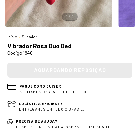
1
/
4
Início
Sugador
Vibrador Rosa Duo Ded
Código 1846
PAGUE COMO QUISER
ACEITAMOS CARTÃO, BOLETO E PIX.
LOGÍSTICA EFICIENTE
ENTREGAMOS EM TODO O BRASIL.
PRECISA DE AJUDA?
CHAME A GENTE NO WHATSAPP NO ÍCONE ABAIXO.