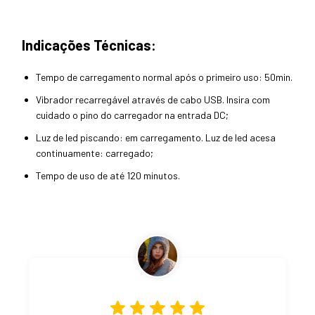
Indicações Técnicas:
Tempo de carregamento normal após o primeiro uso: 50min.
Vibrador recarregável através de cabo USB. Insira com
cuidado o pino do carregador na entrada DC;
Luz de led piscando: em carregamento. Luz de led acesa
continuamente: carregado;
Tempo de uso de até 120 minutos.