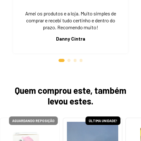
Amei os produtos e a loja. Muito simples de
comprar e recebi tudo certinho e dentro do
prazo. Recomendo muito!
Danny Cintra
Quem comprou este, também
levou estes.
AGUARDANDO REPOSIÇÃO
ÚLTIMA UNIDADE!