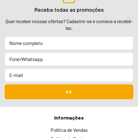
Receba todas as promoções
Quer receber nossas ofertas? Cadastre-se e comece a recebê-
las.
Informações
Política de Vendas