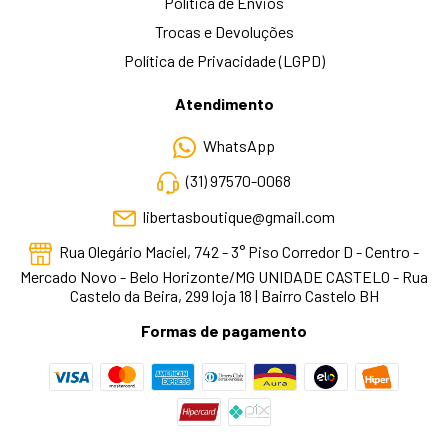
Política de Envios
Trocas e Devoluções
Política de Privacidade (LGPD)
Atendimento
WhatsApp
(31) 97570-0068
libertasboutique@gmail.com
Rua Olegário Maciel, 742 - 3° Piso Corredor D - Centro -
Mercado Novo - Belo Horizonte/MG UNIDADE CASTELO - Rua
Castelo da Beira, 299 loja 18 | Bairro Castelo BH
Formas de pagamento