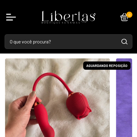
0
AGUARDANDO REPOSIÇÃO