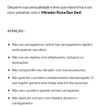
Desperte sua sensualidade e leve sua vida íntima a um
novo patamar com o
Vibrador Rosa Duo Ded
!
ATENÇÃO :
Não use carregadores turbos (de carregamento rápido)
pode queimar seu vibrio.
Não use em regiões com inflamações, inchaços ou
lacerações;
Não compartilhe seu vibrador com outras pessoas;
Não guardar o produto completamente descarregado. O
uso regular garante uma longa vida útil das baterias;
Não use o produto quando estiver carregando;
Não deixe em contato com líquidos durante o
carregamento.