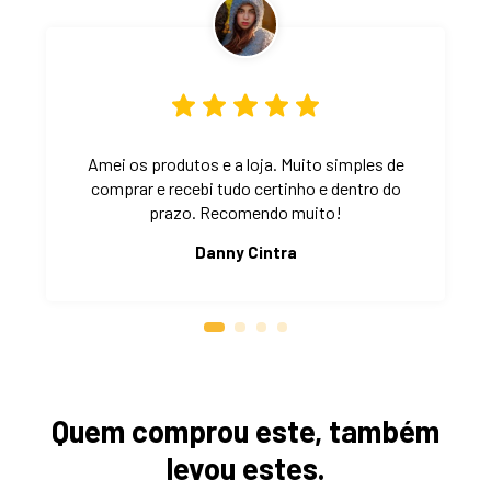
Amei os produtos e a loja. Muito simples de
comprar e recebi tudo certinho e dentro do
prazo. Recomendo muito!
Danny Cintra
Quem comprou este, também
levou estes.