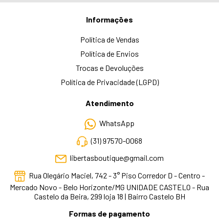
Informações
Política de Vendas
Política de Envios
Trocas e Devoluções
Política de Privacidade (LGPD)
Atendimento
WhatsApp
(31) 97570-0068
libertasboutique@gmail.com
Rua Olegário Maciel, 742 - 3° Piso Corredor D - Centro -
Mercado Novo - Belo Horizonte/MG UNIDADE CASTELO - Rua
Castelo da Beira, 299 loja 18 | Bairro Castelo BH
Formas de pagamento