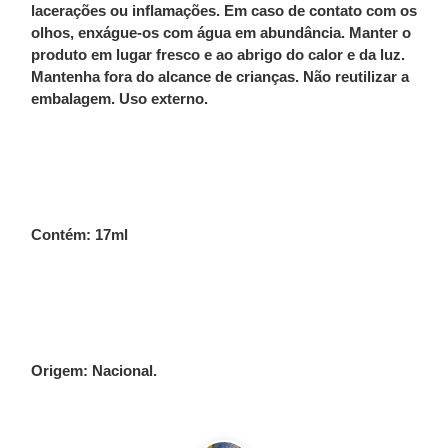
lacerações ou inflamações. Em caso de contato com os
olhos, enxágue-os com água em abundância. Manter o
produto em lugar fresco e ao abrigo do calor e da luz.
Mantenha fora do alcance de crianças. Não reutilizar a
embalagem. Uso externo.
Contém: 17ml
Origem: Nacional.