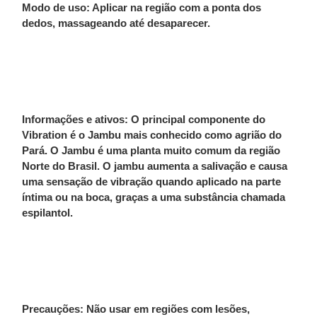
Modo de uso: Aplicar na região com a ponta dos
dedos, massageando até desaparecer.
Informações e ativos: O principal componente do
Vibration é o Jambu mais conhecido como agrião do
Pará. O Jambu é uma planta muito comum da região
Norte do Brasil. O jambu aumenta a salivação e causa
uma sensação de vibração quando aplicado na parte
íntima ou na boca, graças a uma substância chamada
espilantol.
Precauções: Não usar em regiões com lesões,