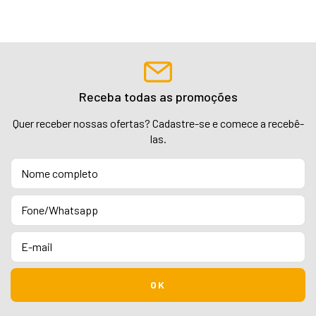
Receba todas as promoções
Quer receber nossas ofertas? Cadastre-se e comece a recebê-
las.