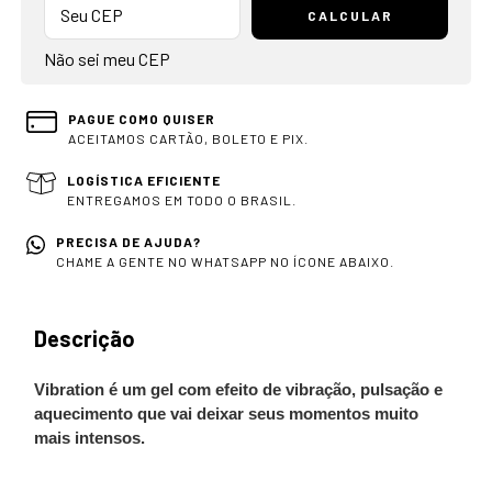
CALCULAR
Não sei meu CEP
PAGUE COMO QUISER
ACEITAMOS CARTÃO, BOLETO E PIX.
LOGÍSTICA EFICIENTE
ENTREGAMOS EM TODO O BRASIL.
PRECISA DE AJUDA?
CHAME A GENTE NO WHATSAPP NO ÍCONE ABAIXO.
Descrição
Vibration é um gel com efeito de vibração, pulsação e
aquecimento que vai deixar seus momentos muito
mais intensos.