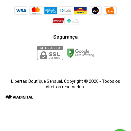
Segurança
Libertas Boutique Sensual. Copyright © 2026 - Todos os
direitos reservados.