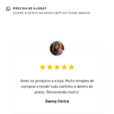
PRECISA DE AJUDA?
CHAME A GENTE NO WHATSAPP NO ÍCONE ABAIXO.
Amei os produtos e a loja. Muito simples de
comprar e recebi tudo certinho e dentro do
prazo. Recomendo muito!
Danny Cintra