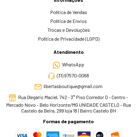
Política de Vendas
Política de Envios
Trocas e Devoluções
Política de Privacidade (LGPD)
Atendimento
WhatsApp
(31) 97570-0068
libertasboutique@gmail.com
Rua Olegário Maciel, 742 - 3° Piso Corredor D - Centro -
Mercado Novo - Belo Horizonte/MG UNIDADE CASTELO - Rua
Castelo da Beira, 299 loja 18 | Bairro Castelo BH
Formas de pagamento