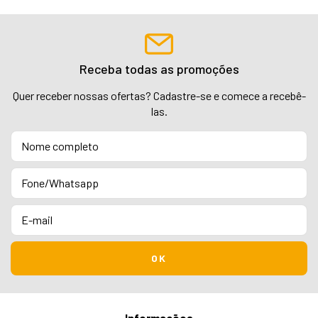
Receba todas as promoções
Quer receber nossas ofertas? Cadastre-se e comece a recebê-
las.
Informações