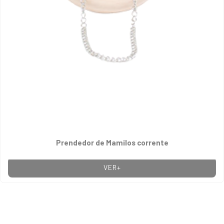
Prendedor de Mamilos corrente
VER+