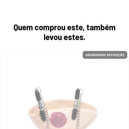
Quem comprou este, também
levou estes.
AGUARDANDO REPOSIÇÃO