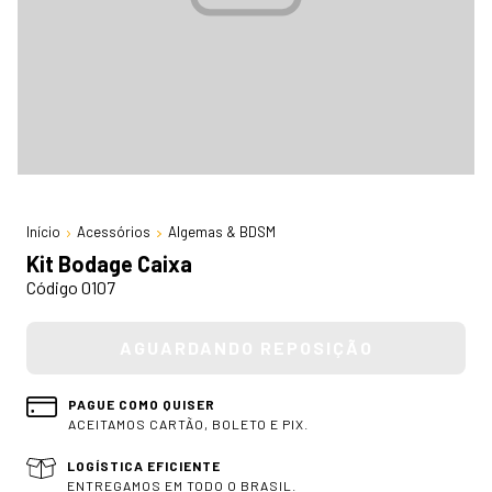
Início
Acessórios
Algemas & BDSM
Kit Bodage Caixa
Código 0107
PAGUE COMO QUISER
ACEITAMOS CARTÃO, BOLETO E PIX.
LOGÍSTICA EFICIENTE
ENTREGAMOS EM TODO O BRASIL.