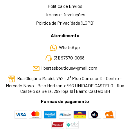
Política de Envios
Trocas e Devoluções
Política de Privacidade (LGPD)
Atendimento
WhatsApp
(31) 97570-0068
libertasboutique@gmail.com
Rua Olegário Maciel, 742 - 3° Piso Corredor D - Centro -
Mercado Novo - Belo Horizonte/MG UNIDADE CASTELO - Rua
Castelo da Beira, 299 loja 18 | Bairro Castelo BH
Formas de pagamento