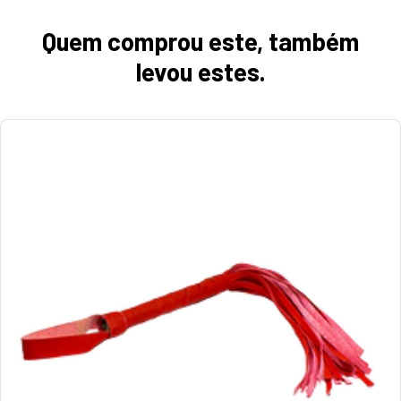
Quem comprou este, também
levou estes.