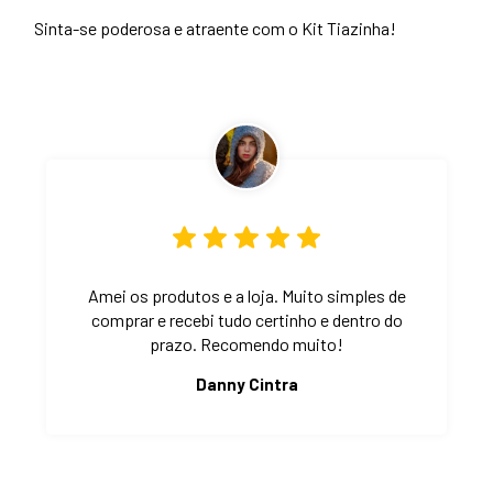
Sinta-se poderosa e atraente com o Kit Tiazinha!
Amei os produtos e a loja. Muito simples de
comprar e recebi tudo certinho e dentro do
prazo. Recomendo muito!
Danny Cintra