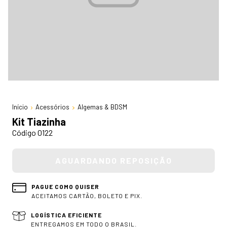
Início
Acessórios
Algemas & BDSM
Kit Tiazinha
Código 0122
PAGUE COMO QUISER
ACEITAMOS CARTÃO, BOLETO E PIX.
LOGÍSTICA EFICIENTE
ENTREGAMOS EM TODO O BRASIL.