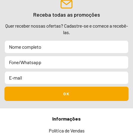
Receba todas as promoções
Quer receber nossas ofertas? Cadastre-se e comece a recebê-
las.
Informações
Política de Vendas