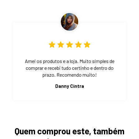
Amei os produtos e a loja. Muito simples de
comprar e recebi tudo certinho e dentro do
prazo. Recomendo muito!
Danny Cintra
Quem comprou este, também