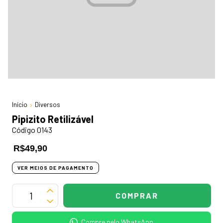
Início
Diversos
Pipizito Retilizável
Código 0143
R$49,90
VER MEIOS DE PAGAMENTO
Compre pelo WhatsApp