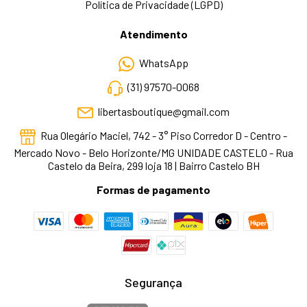
Política de Privacidade (LGPD)
Atendimento
WhatsApp
(31) 97570-0068
libertasboutique@gmail.com
Rua Olegário Maciel, 742 - 3° Piso Corredor D - Centro -
Mercado Novo - Belo Horizonte/MG UNIDADE CASTELO - Rua
Castelo da Beira, 299 loja 18 | Bairro Castelo BH
Formas de pagamento
Segurança