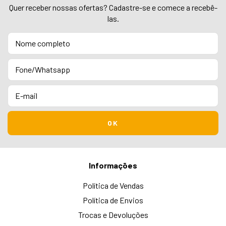
Quer receber nossas ofertas? Cadastre-se e comece a recebê-
las.
Informações
Política de Vendas
Política de Envios
Trocas e Devoluções